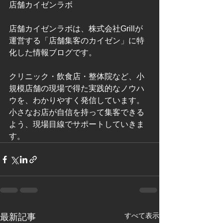
店舗カイゼンラボ
店舗カイゼンラボは、株式会社Grillが
運営する「店舗集客のカイゼン」に特
化した情報ブログです。
クリニック・飲食店・整体院など、小
規模店舗の現場で得た実践的なノウハ
ウを、わかりやすく発信しています。
小さなお店が自信を持って集客できる
よう、現場目線でサポートしていきま
す。
すべて表示
最新記事