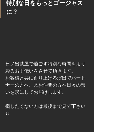
特別な日をもっとゴージャス
に？
日ノ出茶屋で過ごす特別な時間をより
彩るお手伝いをさせて頂きます。
お客様と共に創り上げる演出でパート
ナーの方へ、又お仲間の方へ日々の想
いを形にしてお届けします。
損したくない方は最後まで見て下さい
↓↓