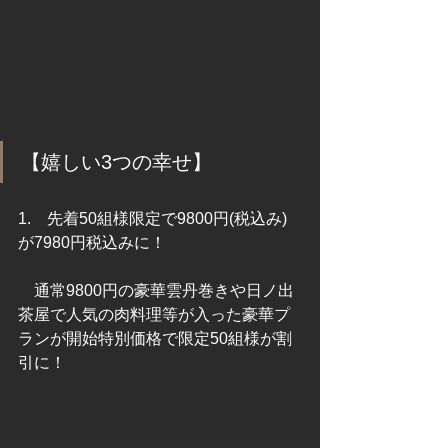
【嬉しい3つの幸せ】
1.　先着50組様限定で9800円(税込み)
が7980円税込みに！
　通常9800円の豪華雲丹巻きや日ノ出
茶屋で人気の肉料理等が入った豪華プ
ランが開始特別価格で限定50組様が割
引に！