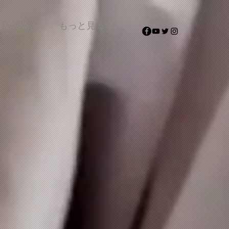
-line販売
もっと見る