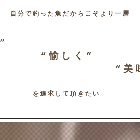
​自分で釣った魚だからこそより一層
”
​“愉しく”
​“
​を追求して頂きたい。