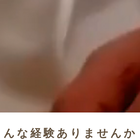
​こんな経験ありませんか