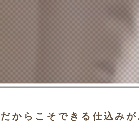
屋だからこそできる仕込み