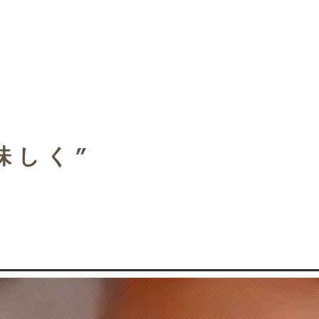
美味しく”