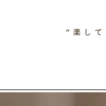
​“楽して