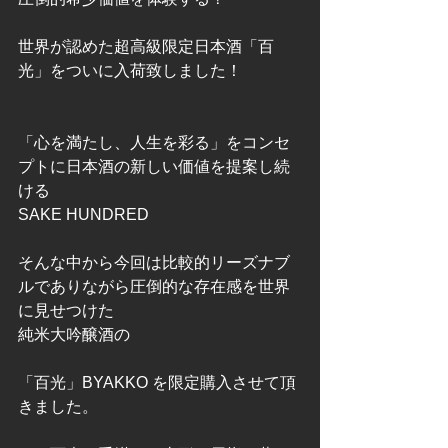
世界が認めた超高級限定日本酒「百
光」をついに入荷致しました！
「心を満たし、人生を彩る」をコンセ
プトに日本酒の新しい価値を提案し続
ける
SAKE HUNDRED
そんな中から今回は比較的リーズナブ
ルでありながら圧倒的な存在感を世界
に見せつけた
純米大吟醸酒の
「百光」BYAKKO を限定購入させて頂
きました。