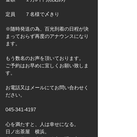
定員　　７名様で〆きり
※随時発送の為、百光到着の日程が決
まっておらず再度のアナウンスになり
ます。
もう数名のお声を頂いております。
ご予約はお早めに宜しくお願い致しま
す。
お電話又はメールにてお問い合わせく
ださい。
045-341-4197
心を満たすと、人は幸せになる。
日ノ出茶屋　横浜。