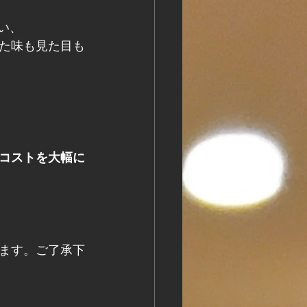
い、
た味も見た目も
コストを大幅に
ます。ご了承下