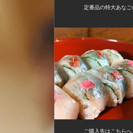
定番品の特大あなご
ご購入先はこちらへ↓