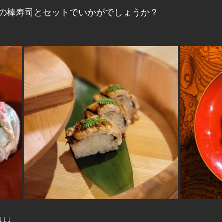
の棒寿司とセットでいかがでしょうか？
↓↓