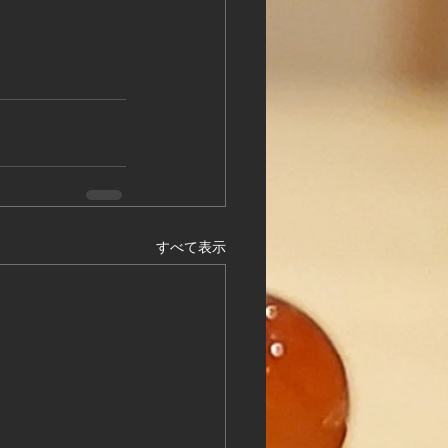
すべて表示