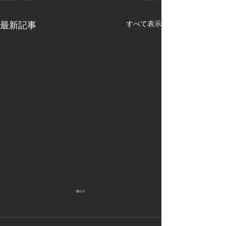
すべて表示
最新記事