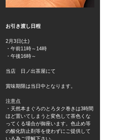
お引き渡し日程
2月3日(土)　
・午前11時～14時
・午後16時～
当店　日ノ出茶屋にて
賞味期限は当日中となります。
注意点
・天然本まぐろのとろタク巻きは3時間
ほど置いてしまうと変色して茶色くな
ってくる場合が御座います。色止め等
の酸化防止剤等を使わずにご提供して
いる為ご理解下さい。