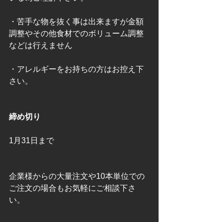
・苦手な物を抜く事は出来ますが金額
調整やその他食材でのボリューム調整
などは行えません
・アレルギーをお持ちの方はお控え下
さい。
締め切り
1月31日まで
企業様からの大量注文や10本単位での
ご注文の場合もお気軽にご相談下さ
い。