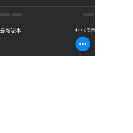
すべて表示
最新記事