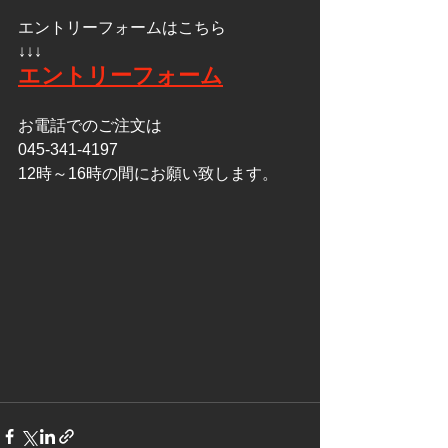
エントリーフォームはこちら
↓↓↓
エントリーフォーム
お電話でのご注文は
045-341-4197
12時～16時の間にお願い致します。