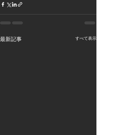
すべて表示
最新記事