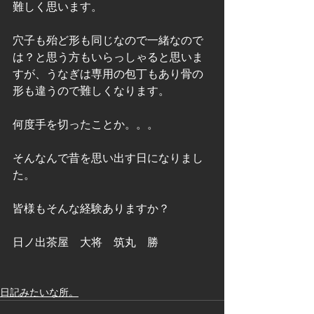
難しく思います。
穴子も殆ど形も同じなので一緒なので
は？と思う方もいらっしゃると思いま
すが、うなぎは専用の包丁もあり骨の
形も違うので難しくなります。
何度手を切ったことか。。。
そんなんで昔を思い出す日になりまし
た。
皆様もそんな経験ありますか？
日ノ出茶屋　大将　筑丸　勝
日記みたいな所。