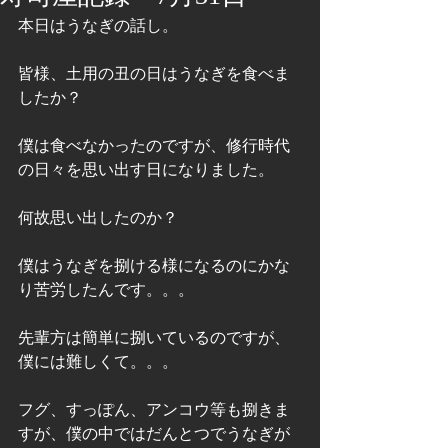
本日はうなぎの話し。
皆様、土用の丑の日はうなぎを食べま
したか？
僕は食べなかったのですが、修行時代
の日々を思い出す日になりました。
何故思い出したのか？
僕はうなぎを捌ける様になるのにかな
り苦労したんです。。。
先輩方は簡単に捌いているのですが、
僕には難しくて。。。
フグ、すっぽん、アンコウ等も捌きま
すが、僕の中ではだんとつでうなぎが