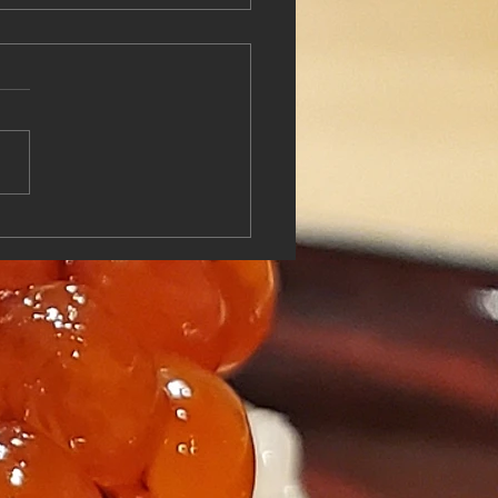
屋記録 8月20日