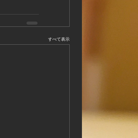
ログイン
すべて表示