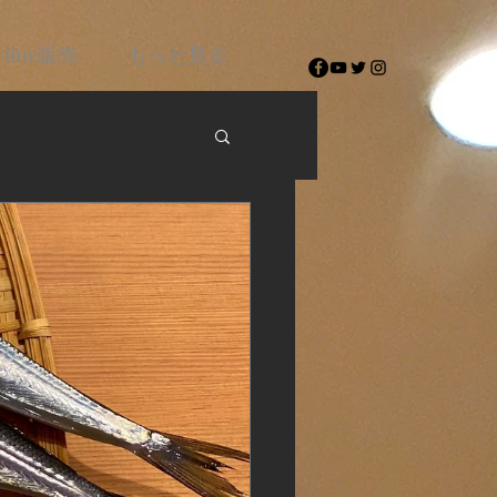
-line販売
もっと見る