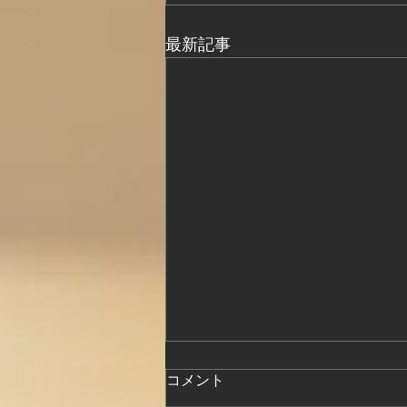
最新記事
コメント