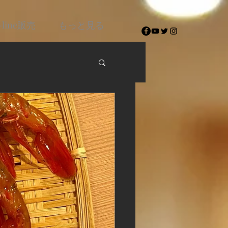
-line販売
もっと見る