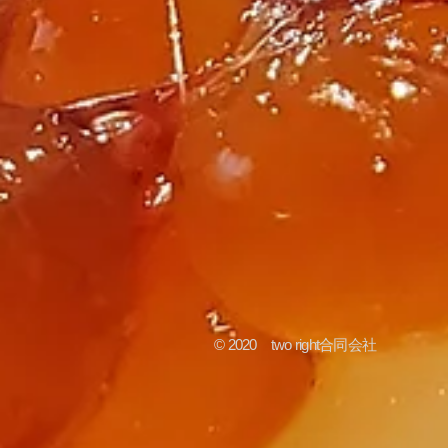
© 2020 two right合同会社