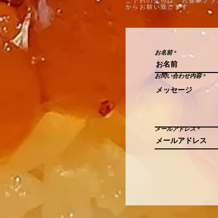
ご予約の受付は「お食事プラ
からお願い致します
お名前
お問い合わせ内容
メールアドレス