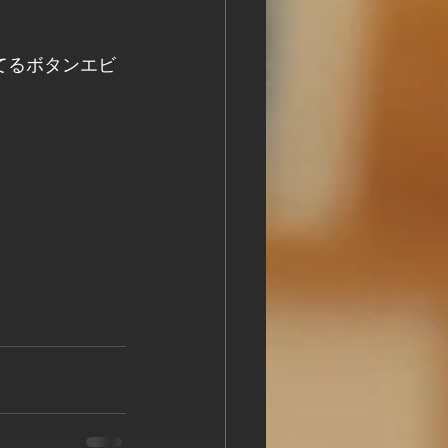
てるボタンエビ