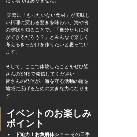
だく場ではありません。
 実際に「もったいない食材」が美味し
い料理に変わる驚きを味わい、海や食
の現状を知ることで、「自分たちに何
ができるだろう？」とみんなで楽しく
考えるきっかけを作りたいと思ってい
ます。
そして、ここで体験したことをぜひ皆
さんのSNSで発信してください！
皆さんの発信が、海を守る活動の輪を
地域に広げるための大きな力になりま
す。
イベントのお楽しみ
ポイント
ド迫力！お魚解体ショー
 その日手