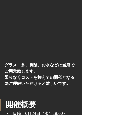
グラス、氷、炭酸、お水などは当店で
ご用意致します。
限りなくコストを抑えての開催となる
為ご理解いただけると嬉しいです。
開催概要
日時
：6月24日（水）19:00～