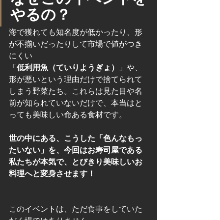
やるの？
海で獲れても知名度が低かったり、形
が不揃いだったりして市場で値がつき
にくい
「
低利用魚（ていりようぎょ）
」や、
形が悪いという理由だけで捨てられて
しまう野菜たち。これらは見た目や名
前が知られていないだけで、本当はと
っても美味しい命ある食材です。
世の中にある、こうした「色んなもっ
たいない」を、今回はお寿司屋である
私たちが本気で、とびきり美味しいお
料理へと変身させます！
このイベントは、ただ食事をしていた