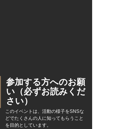
参加する方へのお願
い（必ずお読みくだ
さい）
このイベントは、活動の様子をSNSな
どでたくさんの人に知ってもらうこと
を目的としています。