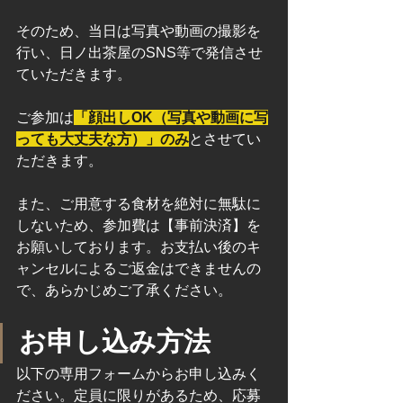
そのため、当日は写真や動画の撮影を
行い、日ノ出茶屋のSNS等で発信させ
ていただきます。 
ご参加は
「顔出しOK（写真や動画に写
っても大丈夫な方）」のみ
とさせてい
ただきます。
また、ご用意する食材を絶対に無駄に
しないため、参加費は【事前決済】を
お願いしております。お支払い後のキ
ャンセルによるご返金はできませんの
で、あらかじめご了承ください。
お申し込み方法
以下の専用フォームからお申し込みく
ださい。定員に限りがあるため、応募