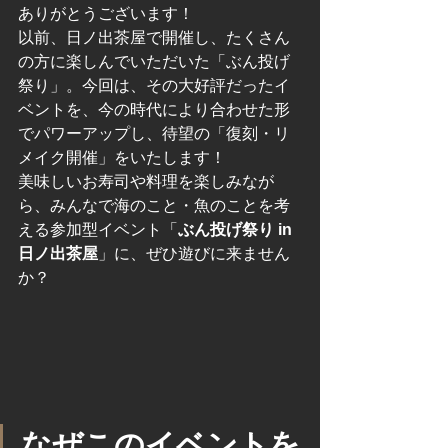
ありがとうございます！
以前、日ノ出茶屋で開催し、たくさん
の方に楽しんでいただいた「ぶん投げ
祭り」。今回は、その大好評だったイ
ベントを、今の時代により合わせた形
でパワーアップし、待望の「復刻・リ
メイク開催」をいたします！
美味しいお寿司や料理を楽しみなが
ら、みんなで海のこと・魚のことを考
える参加型イベント「
ぶん投げ祭り in 
日ノ出茶屋
」に、ぜひ遊びに来ません
か？
なぜこのイベントを